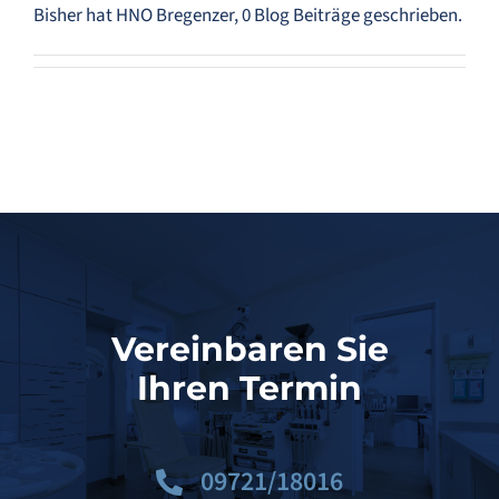
Bisher hat HNO Bregenzer, 0 Blog Beiträge geschrieben.
Behandlungen
Kontakt
Impressum
Datenschutzerklärung
Vereinbaren Sie
Ihren Termin
09721/18016