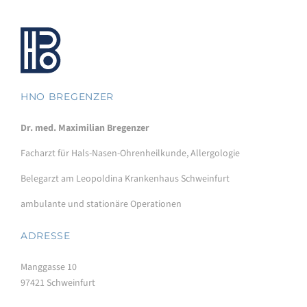
HNO BREGENZER
Dr. med. Maximilian Bregenzer
Facharzt für Hals-Nasen-Ohrenheilkunde, Allergologie
Belegarzt am Leopoldina Krankenhaus Schweinfurt
ambulante und stationäre Operationen
ADRESSE
Manggasse 10
97421 Schweinfurt