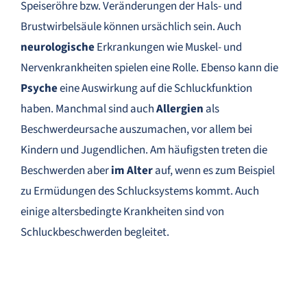
Speiseröhre bzw. Veränderungen der Hals- und
Brustwirbelsäule können ursächlich sein. Auch
neurologische
Erkrankungen wie Muskel- und
Nervenkrankheiten spielen eine Rolle. Ebenso kann die
Psyche
eine Auswirkung auf die Schluckfunktion
haben. Manchmal sind auch
Allergien
als
Beschwerdeursache auszumachen, vor allem bei
Kindern und Jugendlichen. Am häufigsten treten die
Beschwerden aber
im Alter
auf, wenn es zum Beispiel
zu Ermüdungen des Schlucksystems kommt. Auch
einige altersbedingte Krankheiten sind von
Schluckbeschwerden begleitet.