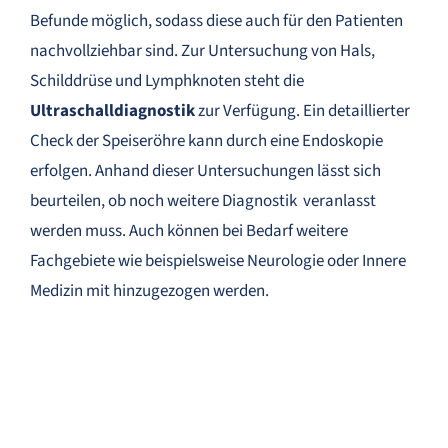
Befunde möglich, sodass diese auch für den Patienten
nachvollziehbar sind. Zur Untersuchung von Hals,
Schilddrüse und Lymphknoten steht die
Ultraschalldiagnostik
zur Verfügung. Ein detaillierter
Check der Speiseröhre kann durch eine Endoskopie
erfolgen. Anhand dieser Untersuchungen lässt sich
beurteilen, ob noch weitere Diagnostik veranlasst
werden muss. Auch können bei Bedarf weitere
Fachgebiete wie beispielsweise Neurologie oder Innere
Medizin mit hinzugezogen werden.