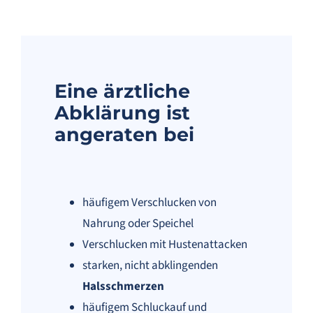
Eine ärztliche
Abklärung ist
angeraten bei
häufigem Verschlucken von
Nahrung oder Speichel
Verschlucken mit Hustenattacken
starken, nicht abklingenden
Halsschmerzen
häufigem Schluckauf und