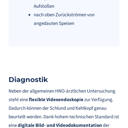
Aufstoßen
nach oben Zurückströmen von
angedauten Speisen
Diagnostik
Neben der allgemeinen HNO-ärztlichen Untersuchung
steht eine
flexible Videoendoskopie
zur Verfügung.
Dadurch können der Schlund und Kehlkopf genau
beurteilt werden. Dank hohem technischen Standard ist
eine
digitale Bild- und Videodokumentation
der