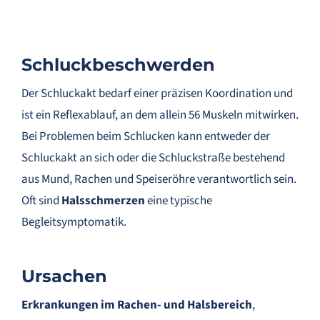
Schluckbeschwerden
Der Schluckakt bedarf einer präzisen Koordination und
ist ein Reflexablauf, an dem allein 56 Muskeln mitwirken.
Bei Problemen beim Schlucken kann entweder der
Schluckakt an sich oder die Schluckstraße bestehend
aus Mund, Rachen und Speiseröhre verantwortlich sein.
Oft sind
Halsschmerzen
eine typische
Begleitsymptomatik.
Ursachen
Erkrankungen im Rachen- und Halsbereich
,