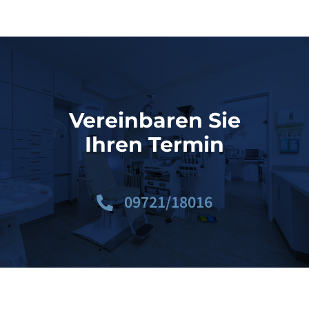
Vereinbaren Sie
Ihren Termin
09721/18016