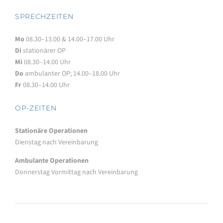
SPRECHZEITEN
Mo
08.30–13.00 & 14.00–17.00 Uhr
Di
stationärer OP
Mi
08.30–14.00 Uhr
Do
ambulanter OP; 14.00–18.00 Uhr
Fr
08.30–14.00 Uhr
OP-ZEITEN
Stationäre Operationen
Dienstag nach Vereinbarung
Ambulante Operationen
Donnerstag Vormittag nach Vereinbarung