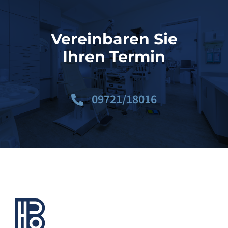
Vereinbaren Sie
Ihren Termin
09721/18016