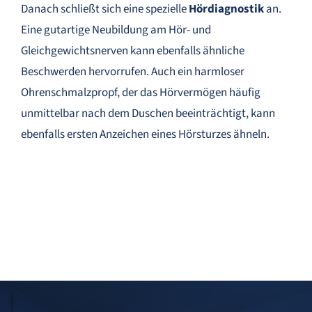
Danach schließt sich eine spezielle
Hördiagnostik
an.
Eine gutartige Neubildung am Hör- und
Gleichgewichtsnerven kann ebenfalls ähnliche
Beschwerden hervorrufen. Auch ein harmloser
Ohrenschmalzpropf, der das Hörvermögen häufig
unmittelbar nach dem Duschen beeinträchtigt, kann
ebenfalls ersten Anzeichen eines Hörsturzes ähneln.