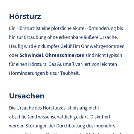
Hörsturz
Ein Hörsturz ist eine plötzliche akute Hörminderung bis
hin zur Ertaubung ohne erkennbare äußere Ursache.
Häufig wird ein dumpfes Gefühl im Ohr wahrgenommen
oder
Schwindel
.
Ohrenschmerzen
sind nicht typisch
für einen Hörsturz. Das Ausmaß variiert von leichten
Hörminderungen bis zur Taubheit.
Ursachen
Die Ursache des Hörsturzes ist bislang nicht
abschließend wissenschaftlich geklärt. Diskutiert
werden Störungen der Durchblutung des Innenohrs,