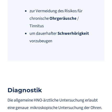
zur Vermeidung des Risikos für
chronische
Ohrgeräusche
/
Tinnitus
um dauerhafter
Schwerhörigkeit
vorzubeugen
Diagnostik
Die allgemeine HNO-ärztliche Untersuchung erlaubt
eine genaue mikroskopische Untersuchung der Ohren.