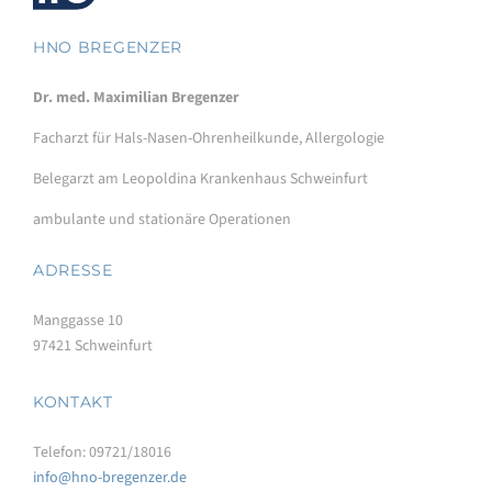
HNO BREGENZER
Dr. med. Maximilian Bregenzer
Facharzt für Hals-Nasen-Ohrenheilkunde, Allergologie
Belegarzt am Leopoldina Krankenhaus Schweinfurt
ambulante und stationäre Operationen
ADRESSE
Manggasse 10
97421 Schweinfurt
KONTAKT
Telefon: 09721/18016
info@hno-bregenzer.de