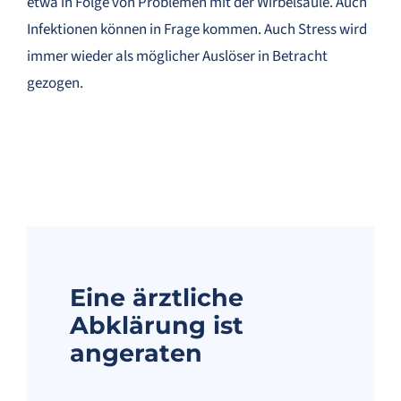
etwa in Folge von Problemen mit der Wirbelsäule. Auch
Infektionen können in Frage kommen. Auch Stress wird
immer wieder als möglicher Auslöser in Betracht
gezogen.
Eine ärztliche
Abklärung ist
angeraten